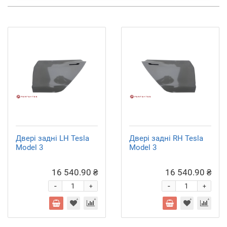
Двері задні LH Tesla
Двері задні RH Tesla
Model 3
Model 3
16 540.90 ₴
16 540.90 ₴
-
-
+
+