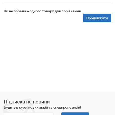
Ви не обрали жодного товару для порівняння.
Продовжити
Підписка на новини
Будьте в курсі нових акцій та спецпропозицій!