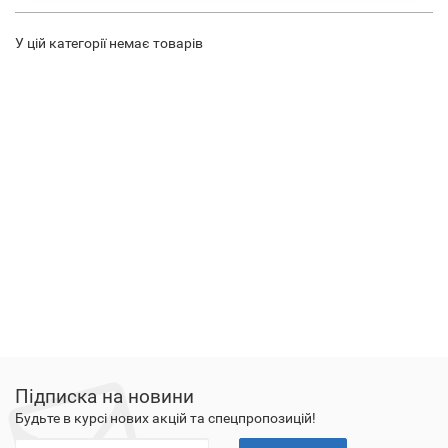
У цій категорії немає товарів
Підписка на новини
Будьте в курсі нових акцій та спецпропозицій!