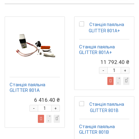
Станція паяльна
GLITTER 801A+
11 792.40 ₴
-
+
Станція паяльна
GLITTER 801A
6 416.40 ₴
-
+
Станція паяльна
GLITTER 801B